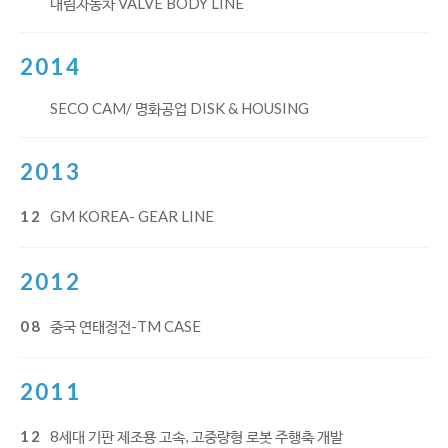
대림자동차 VALVE BODY LINE
2014
SECO CAM/ 명화공업 DISK & HOUSING
2013
12
GM KOREA- GEAR LINE
2012
08
중국 연태정전-TM CASE
2011
12
8세대 기판 제조용 고속, 고중량형 로봇 주행축 개발