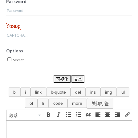
Password
Options
Secret
可视化
文本
段落