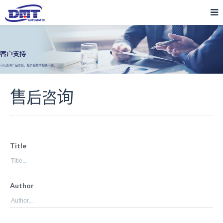
可以咨询产品信息、报价和技术相关问题。
售后咨询
Title
Author